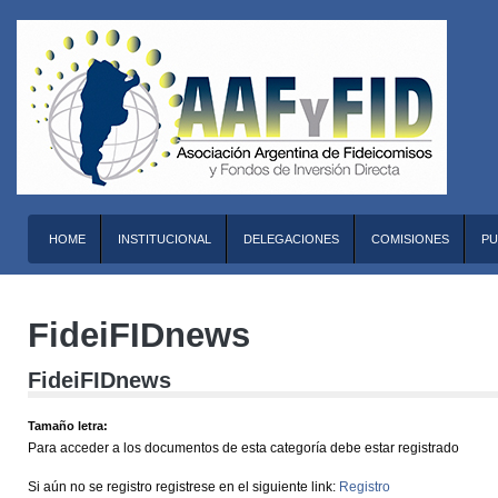
HOME
INSTITUCIONAL
DELEGACIONES
COMISIONES
PU
FideiFIDnews
FideiFIDnews
Tamaño letra:
Para acceder a los documentos de esta categoría debe estar registrado
Si aún no se registro registrese en el siguiente link:
Registro