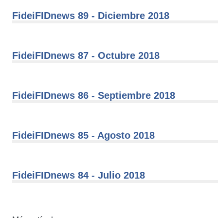
FideiFIDnews 89 - Diciembre 2018
FideiFIDnews 87 - Octubre 2018
FideiFIDnews 86 - Septiembre 2018
FideiFIDnews 85 - Agosto 2018
FideiFIDnews 84 - Julio 2018