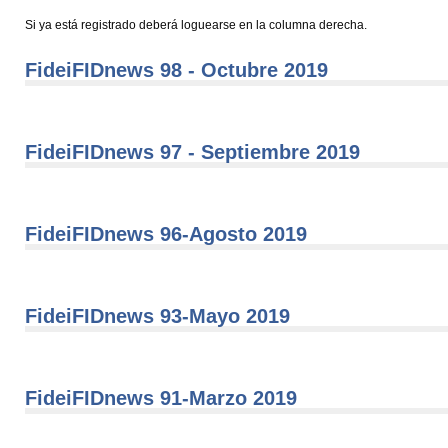
Si ya está registrado deberá loguearse en la columna derecha.
FideiFIDnews 98 - Octubre 2019
FideiFIDnews 97 - Septiembre 2019
FideiFIDnews 96-Agosto 2019
FideiFIDnews 93-Mayo 2019
FideiFIDnews 91-Marzo 2019