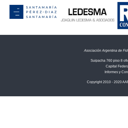
Asociación Argentina de Fid
Suipacha 760 piso 8 ofi
Capital Federa
Informes y Con
Copyright 2010 - 2020 AA