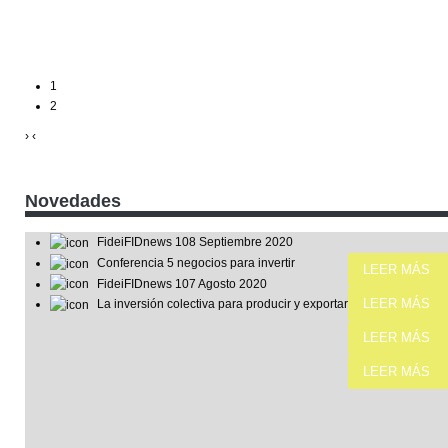
1
2
›
‹
Novedades
FideiFIDnews 108 Septiembre 2020
Conferencia 5 negocios para invertir
LEER MÁS
FideiFIDnews 107 Agosto 2020
LEER MÁS
La inversión colectiva para producir y exportar
LEER MÁS
LEER MÁS