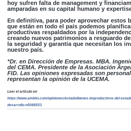
hoy sufren falta de management y financiam
amparadas en su capital humano y expertise
En definitiva, para poder aprovechar estos 
que están en todo el país podemos planifica
productivas respaldados por la independenc
creando nuevos patrimonios a resguardo del
la seguridad y garantía que necesitan los in
nuestro país.
*Dr. en Dirección de Empresas. MBA. Ingen
del CEMA. Presidente de la Asociación Arge
FID. Las opiniones expresadas son persona
representan la opinión de la UCEMA.
Leer el artículo en
https://www.ambito.com/opiniones/estado/bienes-improductivos-del-estado-
desarrollo-n5088553