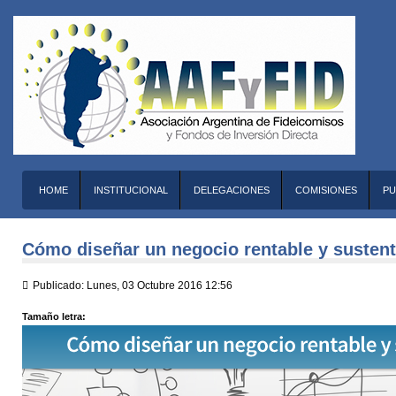
HOME
INSTITUCIONAL
DELEGACIONES
COMISIONES
PU
Cómo diseñar un negocio rentable y sustent
Publicado: Lunes, 03 Octubre 2016 12:56
Tamaño letra: