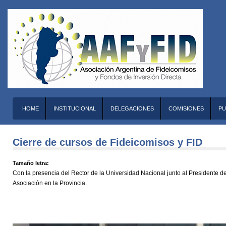
HOME
INSTITUCIONAL
DELEGACIONES
COMISIONES
PU
Cierre de cursos de Fideicomisos y FID
Tamaño letra:
Con la presencia del Rector de la Universidad Nacional junto al Presidente de
Asociación en la Provincia.