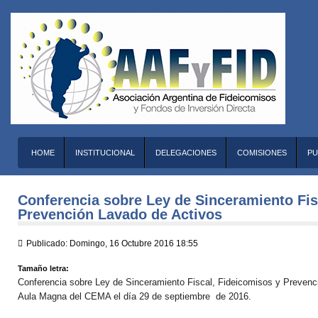
HOME
INSTITUCIONAL
DELEGACIONES
COMISIONES
PU
Conferencia sobre Ley de Sinceramiento Fis
Prevención Lavado de Activos
Publicado: Domingo, 16 Octubre 2016 18:55
Tamaño letra:
Conferencia sobre Ley de Sinceramiento Fiscal, Fideicomisos y Prevenci
Aula Magna del CEMA el día 29 de septiembre de 2016.